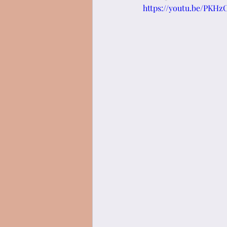
https://youtu.be/PKHz