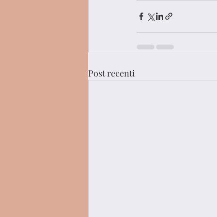
Post recenti