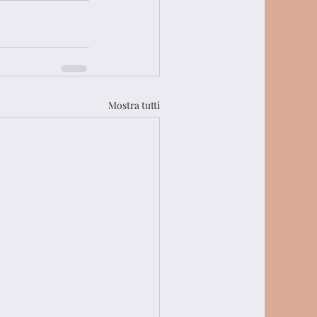
Mostra tutti