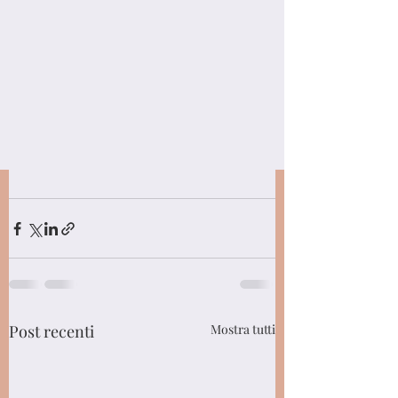
Post recenti
Mostra tutti